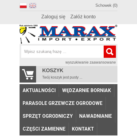
Schowek (0)
Zaloguj się
Załóż konto
wyszukiwanie zaawansowane
KOSZYK
Twój koszyk jest pusty ...
AKTUALNOŚCI
WĘDZARNIE BORNIAK
PARASOLE GRZEWCZE OGRODOWE
SPRZĘT OGRODNICZY
NAWADNIANIE
CZĘŚCI ZAMIENNE
KONTAKT