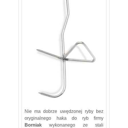
Nie ma dobrze uwędzonej ryby bez
oryginalnego haka do ryb firmy
Borniak
wykonanego ze stali