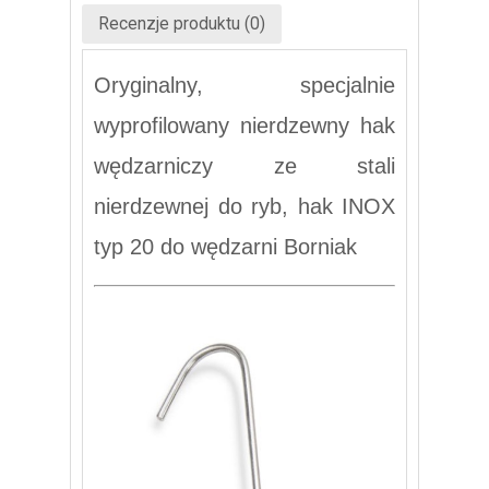
Recenzje produktu (0)
Oryginalny, specjalnie
wyprofilowany nierdzewny hak
wędzarniczy ze stali
nierdzewnej do ryb, hak INOX
typ 20 do wędzarni Borniak