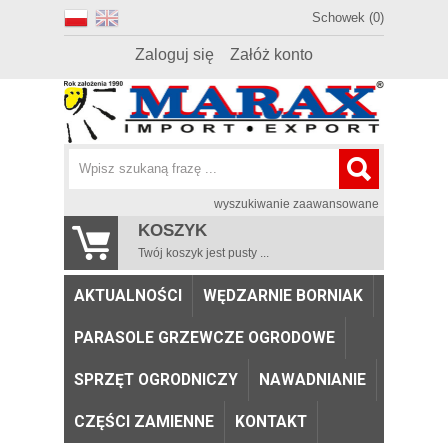
Schowek (0)
Zaloguj się
Załóż konto
wyszukiwanie zaawansowane
KOSZYK
Twój koszyk jest pusty ...
AKTUALNOŚCI
WĘDZARNIE BORNIAK
PARASOLE GRZEWCZE OGRODOWE
SPRZĘT OGRODNICZY
NAWADNIANIE
CZĘŚCI ZAMIENNE
KONTAKT