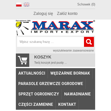
Schowek (0)
Zaloguj się
Załóż konto
wyszukiwanie zaawansowane
KOSZYK
Twój koszyk jest pusty ...
AKTUALNOŚCI
WĘDZARNIE BORNIAK
PARASOLE GRZEWCZE OGRODOWE
SPRZĘT OGRODNICZY
NAWADNIANIE
CZĘŚCI ZAMIENNE
KONTAKT