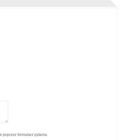
poprzez formularz pytania.