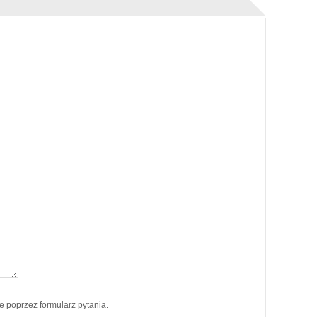
poprzez formularz pytania.