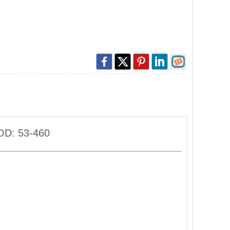
KOD: 53-460