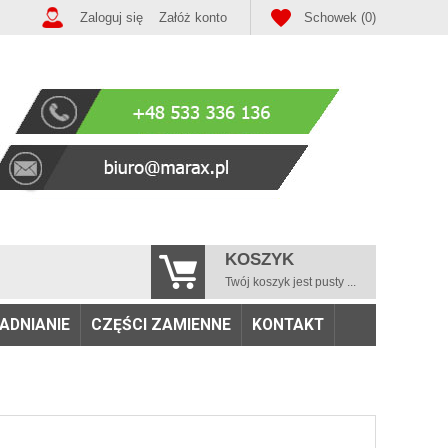
Zaloguj się
Załóż konto
Schowek (0)
KOSZYK
Twój koszyk jest pusty ...
ADNIANIE
CZĘŚCI ZAMIENNE
KONTAKT