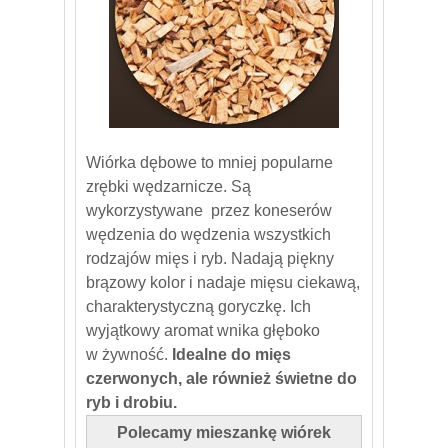
Wiórka dębowe to mniej popularne
zrębki wędzarnicze. Są
wykorzystywane przez koneserów
wędzenia do wędzenia wszystkich
rodzajów mięs i ryb. Nadają piękny
brązowy kolor i nadaje mięsu ciekawą,
charakterystyczną goryczkę. Ich
wyjątkowy aromat wnika głęboko
w żywność.
Idealne do mięs
czerwonych, ale również świetne do
ryb i drobiu.
Polecamy mieszankę wiórek