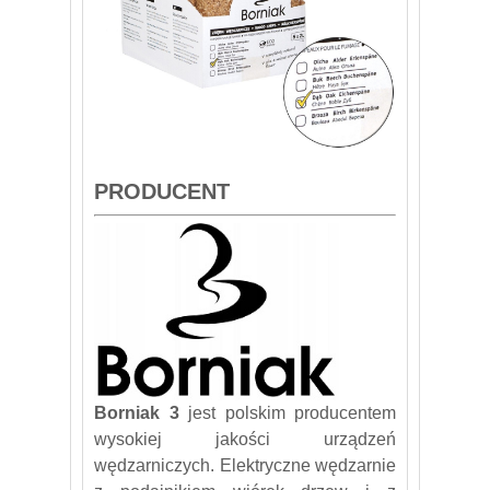
PRODUCENT
Borniak 3
jest polskim producentem
wysokiej jakości urządzeń
wędzarniczych. Elektryczne wędzarnie