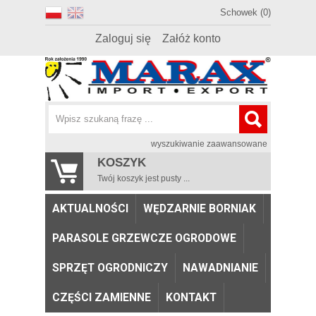
Schowek (0)
Zaloguj się
Załóż konto
wyszukiwanie zaawansowane
KOSZYK
Twój koszyk jest pusty ...
AKTUALNOŚCI
WĘDZARNIE BORNIAK
PARASOLE GRZEWCZE OGRODOWE
SPRZĘT OGRODNICZY
NAWADNIANIE
CZĘŚCI ZAMIENNE
KONTAKT