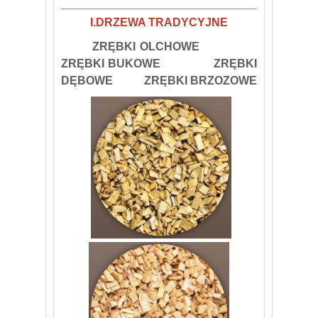
I.DRZEWA TRADYCYJNE
ZRĘBKI OLCHOWE
ZRĘBKI BUKOWE ZRĘBKI
DĘBOWE ZRĘBKI BRZOZOWE