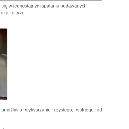
a się w jednostajnym spalaniu podawanych
oko kolorze.
umożliwia wytwarzanie czystego, wolnego od