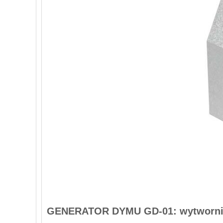
GENERATOR DYMU GD-01: wytwornica