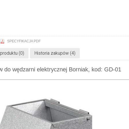
SPECYFIKACJA PDF
produktu (0)
Historia zakupów (4)
 do wędzarni elektrycznej Borniak, kod: GD-01