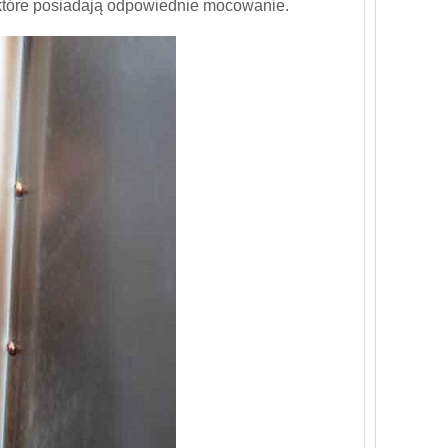
, które posiadają odpowiednie mocowanie.