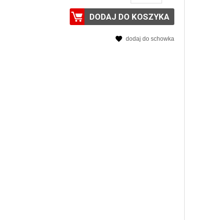
DODAJ DO KOSZYKA
dodaj do schowka