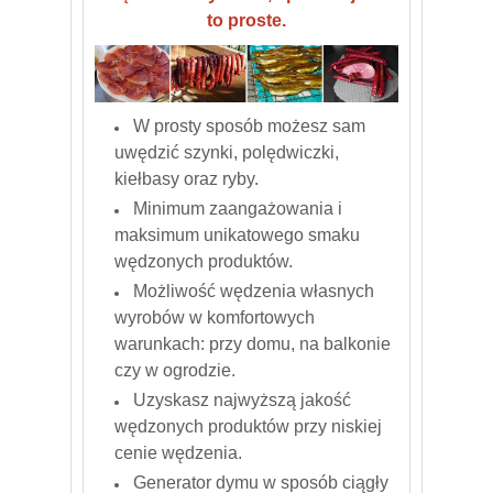
to proste.
W prosty sposób możesz sam
uwędzić szynki, polędwiczki,
kiełbasy oraz ryby.
Minimum zaangażowania i
maksimum unikatowego smaku
wędzonych produktów.
Możliwość wędzenia własnych
wyrobów w komfortowych
warunkach: przy domu, na balkonie
czy w ogrodzie.
Uzyskasz najwyższą jakość
wędzonych produktów przy niskiej
cenie wędzenia.
Generator dymu w sposób ciągły