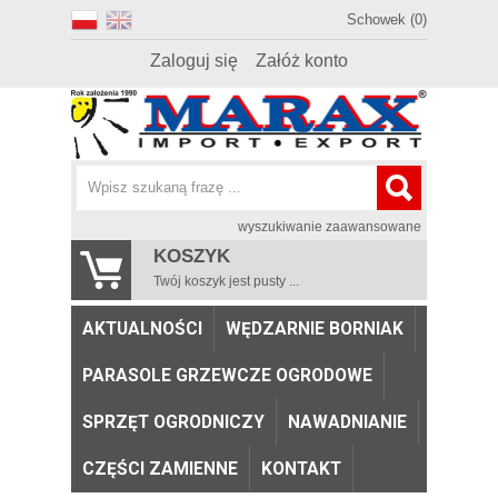
Schowek (0)
Zaloguj się
Załóż konto
wyszukiwanie zaawansowane
KOSZYK
Twój koszyk jest pusty ...
AKTUALNOŚCI
WĘDZARNIE BORNIAK
PARASOLE GRZEWCZE OGRODOWE
SPRZĘT OGRODNICZY
NAWADNIANIE
CZĘŚCI ZAMIENNE
KONTAKT