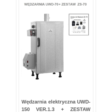
Wędzarnia elektryczna UWD-
150 VER.1.3 + ZESTAW