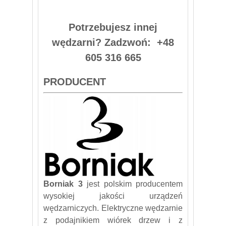
Potrzebujesz innej
wędzarni? Zadzwoń: +48
605 316 665
PRODUCENT
Borniak 3
jest polskim producentem
wysokiej jakości urządzeń
wędzarniczych. Elektryczne wędzarnie
z podajnikiem wiórek drzew i z