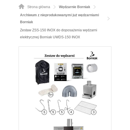
Strona główna
Wędzarnie Borniak
Archiwum z nieprodukowanymi już wędzarniami
Borniak
Zestaw ZSS-150 INOX do doposażenia wędzarni
elektrycznej Borniak UWDS-150 INOX