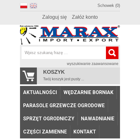
Schowek (0)
Zaloguj się
Załóż konto
wyszukiwanie zaawansowane
KOSZYK
Twój koszyk jest pusty ...
AKTUALNOŚCI
WĘDZARNIE BORNIAK
PARASOLE GRZEWCZE OGRODOWE
SPRZĘT OGRODNICZY
NAWADNIANIE
CZĘŚCI ZAMIENNE
KONTAKT