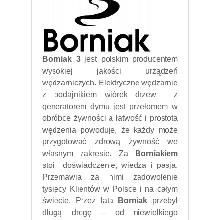
Borniak 3
jest polskim producentem
wysokiej jakości urządzeń
wędzarniczych. Elektryczne wędzarnie
z podajnikiem wiórek drzew i z
generatorem dymu jest przełomem w
obróbce żywności a łatwość i prostota
wędzenia powoduje, że każdy może
przygotować zdrową żywność we
własnym zakresie. Za
Borniakiem
stoi doświadczenie, wiedza i pasja.
Przemawia za nimi zadowolenie
tysięcy Klientów w Polsce i na całym
świecie. Przez lata
Borniak
przebył
długą drogę – od niewielkiego