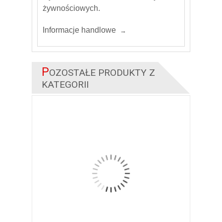
żywnościowych.
Informacje handlowe
P
OZOSTAŁE PRODUKTY Z
KATEGORII