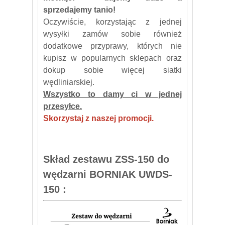
sprzedajemy tanio!
Oczywiście, korzystając z jednej
wysyłki zamów sobie również
dodatkowe przyprawy, których nie
kupisz w popularnych sklepach oraz
dokup sobie więcej siatki
wędliniarskiej.
Wszystko to damy ci w jednej
przesyłce.
Skorzystaj z naszej promocji.
Skład zestawu ZSS-150 do
wędzarni BORNIAK UWDS-
150 :