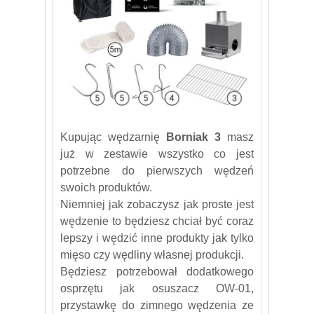
Kupując wędzarnię
Borniak 3
masz
już w zestawie wszystko co jest
potrzebne do pierwszych wędzeń
swoich produktów.
Niemniej jak zobaczysz jak proste jest
wędzenie to będziesz chciał być coraz
lepszy i wędzić inne produkty jak tylko
mięso czy wędliny własnej produkcji.
Będziesz potrzebował dodatkowego
osprzętu jak osuszacz OW-01,
przystawkę do zimnego wędzenia ze