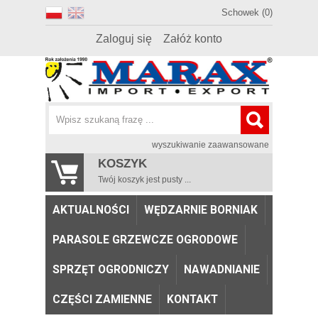
Schowek (0)
Zaloguj się
Załóż konto
wyszukiwanie zaawansowane
KOSZYK
Twój koszyk jest pusty ...
AKTUALNOŚCI
WĘDZARNIE BORNIAK
PARASOLE GRZEWCZE OGRODOWE
SPRZĘT OGRODNICZY
NAWADNIANIE
CZĘŚCI ZAMIENNE
KONTAKT