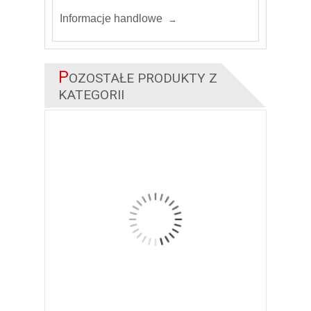
Informacje handlowe
P
OZOSTAŁE PRODUKTY Z
KATEGORII